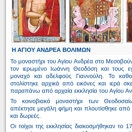
Η ΑΓΙΟΥ ΑΝΔΡΕΑ ΒΟΛΙΜΩΝ
Το μοναστήρι του Αγίου Ανδρέα στο Μεσοβούν
τον ιερωμένο Ιωάννη Θεοδόση και τους εγ
μοναχό και αδελφούς Γιαννούλη. Το καθο
στολίστηκε αρχικά από εικόνες και ιερά σκ
παραπάνω από αρχαία εκκλησία του Αγίου Αν
Το κοινοβιακό μοναστήρι των Θεοδοσαί
απέκτησε μεγάλη φήμη και πλουτίσθηκε από
και δωρεές.
Οι τοίχοι της εκκλησίας διακοσμήθηκαν το 