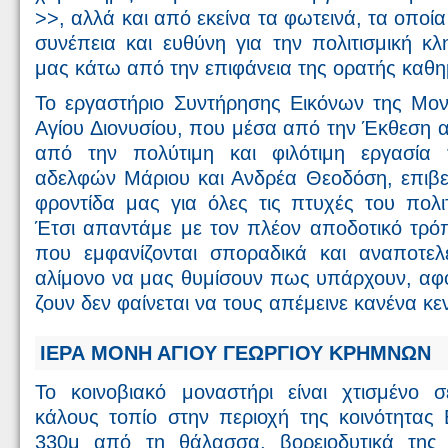
>>, αλλά και από εκείνα τα φωτεινά, τα οποί
συνέπεια και ευθύνη για την πολιτισμική κ
μας κάτω από την επιφάνεια της ορατής καθη
Το εργαστήριο Συντήρησης Εικόνων της Μο
Αγίου Διονυσίου, που μέσα από την Έκθεση 
από την πολύτιμη και φιλότιμη εργασία
αδελφών Μάριου και Ανδρέα Θεοδόση, επιβε
φροντίδα μας για όλες τις πτυχές του πολι
Έτσι απαντάμε με τον πλέον αποδοτικό τρό
που εμφανίζονται σποραδικά και αναποτελ
αλίμονο να μας θυμίσουν πως υπάρχουν, αφ
ζουν δεν φαίνεται να τους απέμεινε κανένα κε
ΙΕΡΑ ΜΟΝΗ ΑΓΙΟΥ ΓΕΩΡΓΙΟΥ ΚΡΗΜΝΩΝ
Το κοινοβιακό μοναστήρι είναι χτισμένο σ
κάλους τοπίο στην περιοχή της κοινότητας
330μ από τη θάλασσα, βορειοδυτικά της