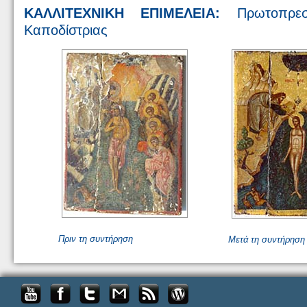
ΚΑΛΛΙΤΕΧΝΙΚΗ ΕΠΙΜΕΛΕΙΑ:
Πρωτοπρεσβ
Καποδίστριας
Πριν τη συντήρηση
Μετά τη συντήρηση