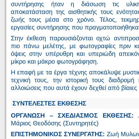
συντήρησης ήταν η διάσωση τις υλι
αποκατάσταση της αισθητικής τους ενότητ
ζωής τους μέσα στο χρόνο. Τέλος, τεκμηρ
εργασίες συντήρησης που πραγματοποιήθηκα
Στην έκθεση παρουσιάζονται οχτώ αντιπροσ
πιο πάνω μελέτης, με φωτογραφίες πριν κ
όψεις στην υπέρυθρη και υπεριώδη απεικό
μίκρο και μάκρο φωτογράφηση.
Η επαφή με τα έργα τέχνης αποκάλυψε μυστικά
τεχνική τους, την ιστορική τους διαδρομή 
αλλοιώσεις που αυτά έχουν δεχθεί από βίαιες
ΣΥΝΤΕΛΕΣΤΕΣ ΕΚΘΕΣΗΣ
ΟΡΓΑΝΩΣΗ – ΣΧΕΔΙΑΣΜΟΣ ΕΚΘΕΣΗΣ:
Α
Μάριος Θεοδόσης (Συντηρητές)
ΕΠΙΣΤΗΜΟΝΙΚΟΣ ΣΥΝΕΡΓΑΤΗΣ:
Ζωή Μυλωνά