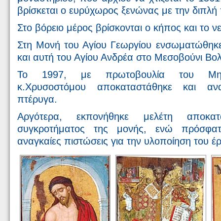
βρίσκεται ο ευρύχωρος ξενώνας με την διπλή 
Στο βόρειο μέρος βρίσκονται ο κήπος και το ν
Στη Μονή του Αγίου Γεωργίου ενσωματώθηκε
και αυτή του Αγίου Ανδρέα στο Μεσοβούνι Βο
Το 1997, με πρωτοβουλία του Μητ
κ.Χρυσοστόμου αποκαταστάθηκε και ανα
πτέρυγα.
Αργότερα, εκπονήθηκε μελέτη αποκα
συγκροτήματος της μονής, ενώ πρόσφατ
αναγκαίες πιστώσεις για την υλοποίηση του έ