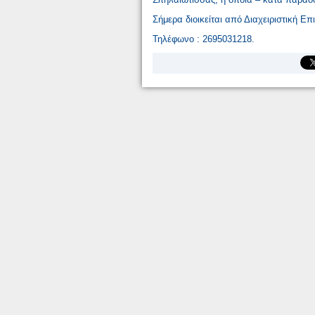
Σήμερα διοικείται από Διαχειριστική Επ
Τηλέφωνο : 2695031218.